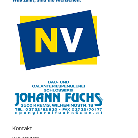
Kontakt