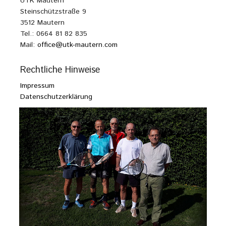
UTK Mautern
Steinschützstraße 9
3512 Mautern
Tel.: 0664 81 82 835
Mail:
office@utk-mautern.com
Rechtliche Hinweise
Impressum
Datenschutzerklärung