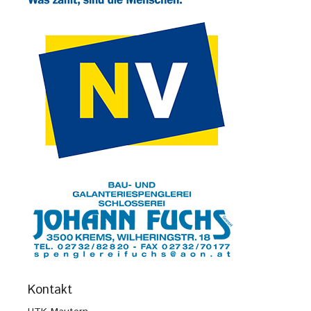
Kontakt