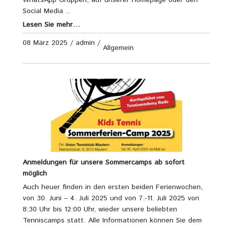
Social Media ..
Lesen Sie mehr…
08 März 2025
/
admin
/
Allgemein
Anmeldungen für unsere Sommercamps ab sofort
möglich
Auch heuer finden in den ersten beiden Ferienwochen,
von 30. Juni – 4. Juli 2025 und von 7.-11. Juli 2025 von
8:30 Uhr bis 12:00 Uhr, wieder unsere beliebten
Tenniscamps statt. Alle Informationen können Sie dem