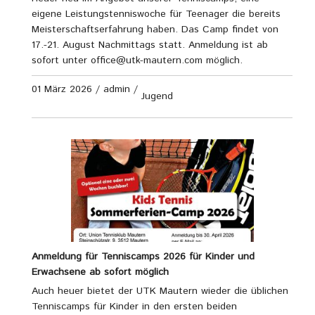
eigene Leistungstenniswoche für Teenager die bereits
Meisterschaftserfahrung haben. Das Camp findet von
17.-21. August Nachmittags statt. Anmeldung ist ab
sofort unter office@utk-mautern.com möglich.
01 März 2026
/
admin
/
Jugend
Anmeldung für Tenniscamps 2026 für Kinder und
Erwachsene ab sofort möglich
Auch heuer bietet der UTK Mautern wieder die üblichen
Tenniscamps für Kinder in den ersten beiden