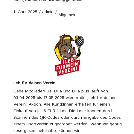
11 April 2025
/
admin
/
Allgemein
Leb für deinen Verein
Liebe Mitglieder! Bei Billa und Billa plus läuft von
03.04.2025 bis 17.05.2025 wieder die „Leb für deinen
Verein“ Aktion. Alle Kund:Innen erhalten für einen
Einkauf von je 15 EUR 1 Los. Die Lose können durch
Scannen des QR-Codes oder durch Eingabe des Codes
einem Sportverein zugeordnet werden. Wenn wir genug
Lose gesammelt habe, können wir ..