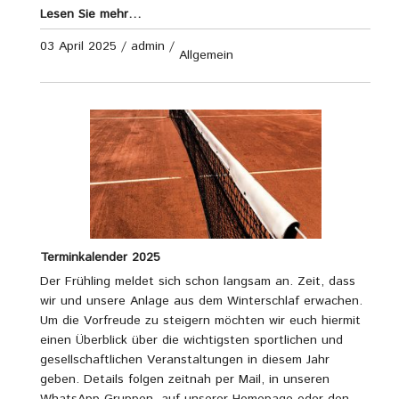
Lesen Sie mehr…
03 April 2025
/
admin
/
Allgemein
Terminkalender 2025
Der Frühling meldet sich schon langsam an. Zeit, dass
wir und unsere Anlage aus dem Winterschlaf erwachen.
Um die Vorfreude zu steigern möchten wir euch hiermit
einen Überblick über die wichtigsten sportlichen und
gesellschaftlichen Veranstaltungen in diesem Jahr
geben. Details folgen zeitnah per Mail, in unseren
WhatsApp Gruppen, auf unserer Homepage oder den