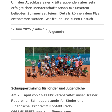
Uhr den Abschluss einer kräfteraubenden aber sehr
erfolgreichen Meisterschaftssaison mit unserem
beliebten Sommerfest feiern. Details können dem Flyer
entnommen werden. Wir freuen uns euren Besuch.
17 Juni 2025
/
admin
/
Allgemein
Schnuppertraining für Kinder und Jugendliche
Am 23. April von 17-18 Uhr veranstaltet unser Trainer
Rado einen Schnupperstunde für Kinder und
Jugendliche. Programm Kontakt:Rado
0664/5135857tennisrado@gmail.com