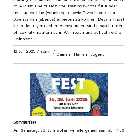
im August eine zusätzliche Trainingswoche für Kinder
und Jugendliche (vormittags) sowie Erwachsene aller
Spielstärken (abends) anbieten zu können. Details findet
ihr in den Flyern anbei. Anmeldungen sind möglich unter
office@utk-mautern.com. Wir freuen uns auf zahlreiche
Teilnahme.
12 Juli 2025
/
admin
/
Damen
,
Herren
,
Jugend
Sommerfest
Am Samstag, 28. Juni wollen wir alle gemeinsam ab 17:00