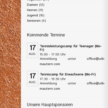
Damen
(12)
Herren
(11)
Jugend
(16)
Senioren
(4)
Kommende Termine
17
Tennisleistungscamp für Teenager (Mo-
Fr)
AUG.
15:00 - 17:00 Uhr
Anmeldung unter
office@utk-
mautern.com
17
Tenniscamp für Erwachsene (Mo-Fr)
17:30 - 19:30 Uhr
AUG.
Anmeldung unter
office@utk-
mautern.com
Unsere Hauptsponsoren