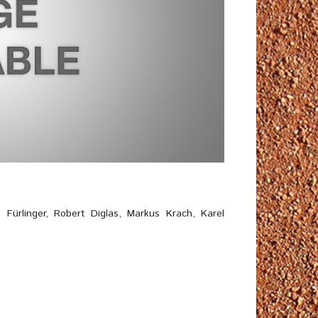
 Fürlinger, Robert Diglas, Markus Krach, Karel