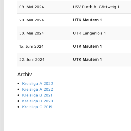
09. Mai 2024
USV Furth b. Göttweig 1
20. Mai 2024
UTK Mautern 1
30. Mai 2024
UTK Langenlois 1
15. Juni 2024
UTK Mautern 1
22. Juni 2024
UTK Mautern 1
Archiv
Kreisliga A 2023
Kreisliga A 2022
Kreisliga B 2021
Kreisliga B 2020
Kreisliga C 2019