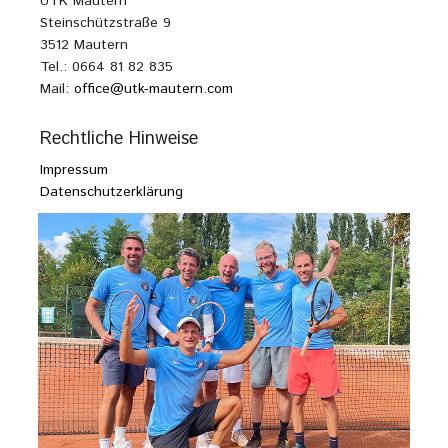
UTK Mautern
Steinschützstraße 9
3512 Mautern
Tel.: 0664 81 82 835
Mail:
office@utk-mautern.com
Rechtliche Hinweise
Impressum
Datenschutzerklärung