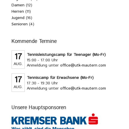
Damen
(12)
Herren
(11)
Jugend
(16)
Senioren
(4)
Kommende Termine
17
Tennisleistungscamp für Teenager (Mo-Fr)
15:00 - 17:00 Uhr
AUG.
Anmeldung unter
office@utk-mautern.com
17
Tenniscamp für Erwachsene (Mo-Fr)
17:30 - 19:30 Uhr
AUG.
Anmeldung unter
office@utk-mautern.com
Unsere Hauptsponsoren