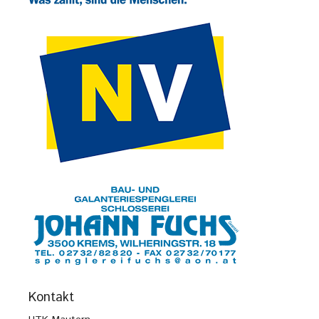
Kontakt