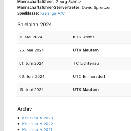
Mannschaftsführer:
Georg Schütz
Mannschaftsführer-Stellvertreter:
David Spreitzer
Spielklasse:
Kreisliga A/C
Spielplan 2024
11. Mai 2024
KTK Krems
25. Mai 2024
UTK Mautern
01. Juni 2024
TC Lichtenau
08. Juni 2024
UTC Emmersdorf
15. Juni 2024
UTK Mautern
Archiv
Kreisliga A 2023
Kreisliga A 2022
Kreisliga A 2021