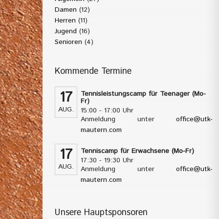
Damen
(12)
Herren
(11)
Jugend
(16)
Senioren
(4)
Kommende Termine
17
Tennisleistungscamp für Teenager (Mo-
Fr)
AUG.
15:00 - 17:00 Uhr
Anmeldung unter
office@utk-
mautern.com
17
Tenniscamp für Erwachsene (Mo-Fr)
17:30 - 19:30 Uhr
AUG.
Anmeldung unter
office@utk-
mautern.com
Unsere Hauptsponsoren