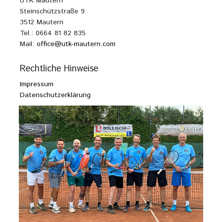
UTK Mautern
Steinschützstraße 9
3512 Mautern
Tel.: 0664 81 82 835
Mail:
office@utk-mautern.com
Rechtliche Hinweise
Impressum
Datenschutzerklärung