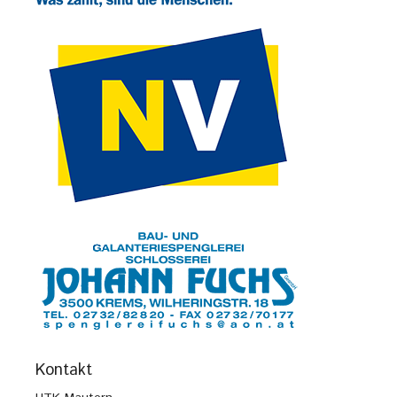
Kontakt