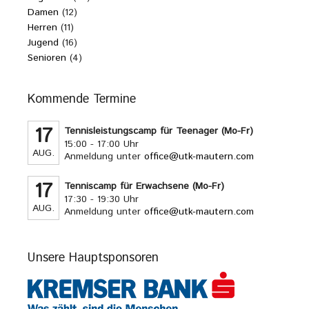
Damen
(12)
Herren
(11)
Jugend
(16)
Senioren
(4)
Kommende Termine
17
Tennisleistungscamp für Teenager (Mo-Fr)
15:00 - 17:00 Uhr
AUG.
Anmeldung unter
office@utk-mautern.com
17
Tenniscamp für Erwachsene (Mo-Fr)
17:30 - 19:30 Uhr
AUG.
Anmeldung unter
office@utk-mautern.com
Unsere Hauptsponsoren