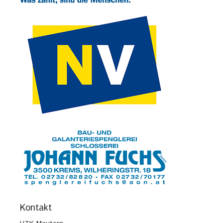
Kontakt