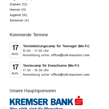
Damen
(12)
Herren
(11)
Jugend
(16)
Senioren
(4)
Kommende Termine
17
Tennisleistungscamp für Teenager (Mo-Fr)
15:00 - 17:00 Uhr
AUG.
Anmeldung unter
office@utk-mautern.com
17
Tenniscamp für Erwachsene (Mo-Fr)
17:30 - 19:30 Uhr
AUG.
Anmeldung unter
office@utk-mautern.com
Unsere Hauptsponsoren