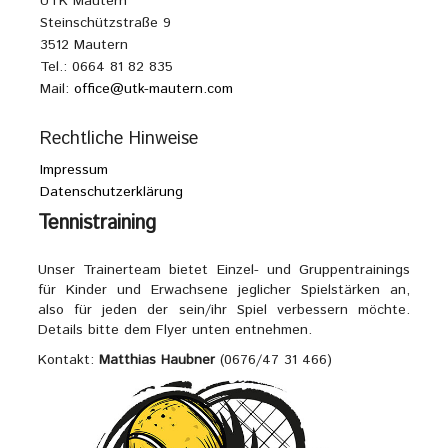
UTK Mautern
Steinschützstraße 9
3512 Mautern
Tel.: 0664 81 82 835
Mail:
office@utk-mautern.com
Rechtliche Hinweise
Impressum
Datenschutzerklärung
Tennistraining
Unser Trainerteam bietet Einzel- und Gruppentrainings
für Kinder und Erwachsene jeglicher Spielstärken an,
also für jeden der sein/ihr Spiel verbessern möchte.
Details bitte dem Flyer unten entnehmen.
Kontakt:
Matthias Haubner
(0676/47 31 466)