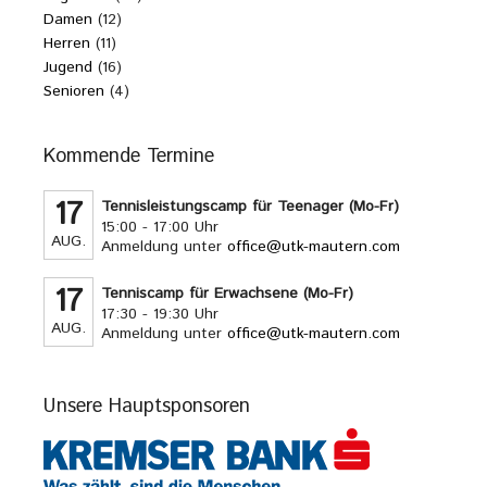
Damen
(12)
Herren
(11)
Jugend
(16)
Senioren
(4)
Kommende Termine
17
Tennisleistungscamp für Teenager (Mo-Fr)
15:00 - 17:00 Uhr
AUG.
Anmeldung unter
office@utk-mautern.com
17
Tenniscamp für Erwachsene (Mo-Fr)
17:30 - 19:30 Uhr
AUG.
Anmeldung unter
office@utk-mautern.com
Unsere Hauptsponsoren