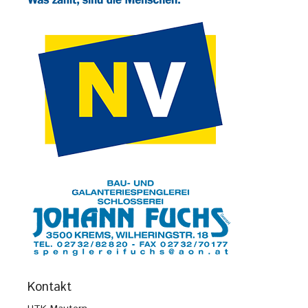
Kontakt