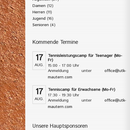
Damen
(12)
Herren
(11)
Jugend
(16)
Senioren
(4)
Kommende Termine
17
Tennisleistungscamp für Teenager (Mo-
Fr)
AUG.
15:00 - 17:00 Uhr
Anmeldung unter
office@utk-
mautern.com
17
Tenniscamp für Erwachsene (Mo-Fr)
17:30 - 19:30 Uhr
AUG.
Anmeldung unter
office@utk-
mautern.com
Unsere Hauptsponsoren