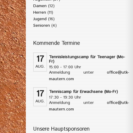
Damen
(12)
Herren
(11)
Jugend
(16)
Senioren
(4)
Kommende Termine
17
Tennisleistungscamp für Teenager (Mo-
Fr)
AUG.
15:00 - 17:00 Uhr
Anmeldung unter
office@utk-
mautern.com
17
Tenniscamp für Erwachsene (Mo-Fr)
17:30 - 19:30 Uhr
AUG.
Anmeldung unter
office@utk-
mautern.com
Unsere Hauptsponsoren