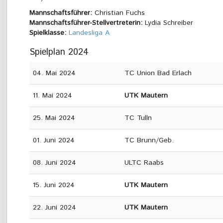
Mannschaftsführer:
Christian Fuchs
Mannschaftsführer-Stellvertreterin:
Lydia Schreiber
Spielklasse:
Landesliga A
Spielplan 2024
04. Mai 2024
TC Union Bad Erlach
11. Mai 2024
UTK Mautern
25. Mai 2024
TC Tulln
01. Juni 2024
TC Brunn/Geb.
08. Juni 2024
ULTC Raabs
15. Juni 2024
UTK Mautern
22. Juni 2024
UTK Mautern