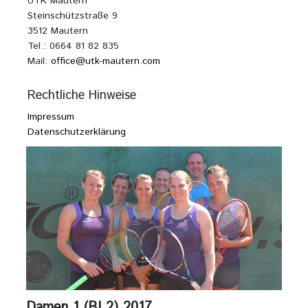
UTK Mautern
Steinschützstraße 9
3512 Mautern
Tel.: 0664 81 82 835
Mail:
office@utk-mautern.com
Rechtliche Hinweise
Impressum
Datenschutzerklärung
Damen 1 (BL2) 2017