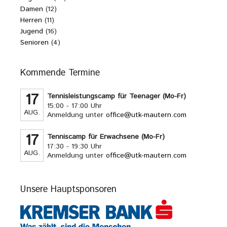
Damen
(12)
Herren
(11)
Jugend
(16)
Senioren
(4)
Kommende Termine
17
Tennisleistungscamp für Teenager (Mo-Fr)
15:00 - 17:00 Uhr
AUG.
Anmeldung unter
office@utk-mautern.com
17
Tenniscamp für Erwachsene (Mo-Fr)
17:30 - 19:30 Uhr
AUG.
Anmeldung unter
office@utk-mautern.com
Unsere Hauptsponsoren