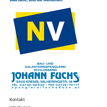
Kontakt