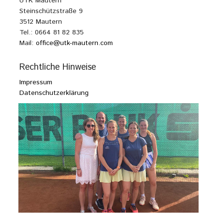
UTK Mautern
Steinschützstraße 9
3512 Mautern
Tel.: 0664 81 82 835
Mail:
office@utk-mautern.com
Rechtliche Hinweise
Impressum
Datenschutzerklärung