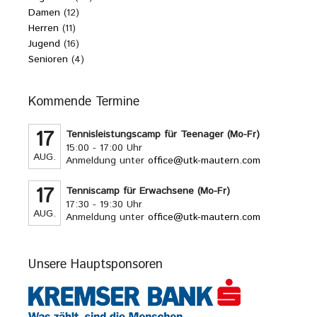
Damen
(12)
Herren
(11)
Jugend
(16)
Senioren
(4)
Kommende Termine
17
Tennisleistungscamp für Teenager (Mo-Fr)
15:00 - 17:00 Uhr
AUG.
Anmeldung unter
office@utk-mautern.com
17
Tenniscamp für Erwachsene (Mo-Fr)
17:30 - 19:30 Uhr
AUG.
Anmeldung unter
office@utk-mautern.com
Unsere Hauptsponsoren