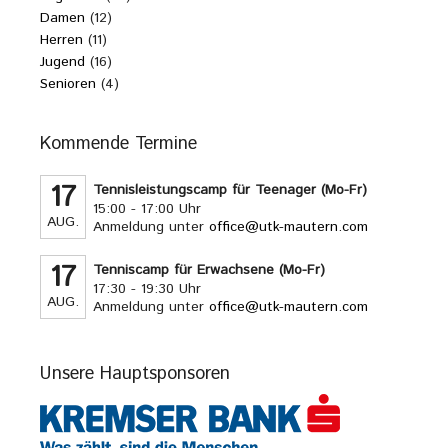
Damen
(12)
Herren
(11)
Jugend
(16)
Senioren
(4)
Kommende Termine
17
Tennisleistungscamp für Teenager (Mo-Fr)
15:00 - 17:00 Uhr
AUG.
Anmeldung unter
office@utk-mautern.com
17
Tenniscamp für Erwachsene (Mo-Fr)
17:30 - 19:30 Uhr
AUG.
Anmeldung unter
office@utk-mautern.com
Unsere Hauptsponsoren