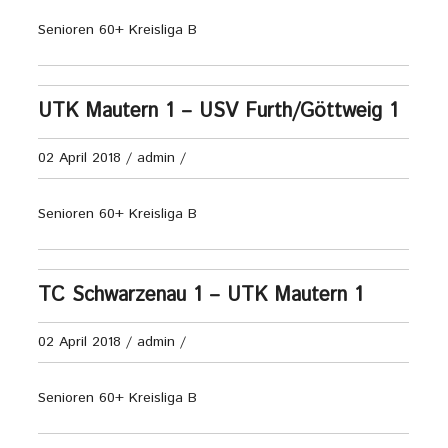
Senioren 60+ Kreisliga B
UTK Mautern 1 – USV Furth/Göttweig 1
02 April 2018
/
admin
/
Senioren 60+ Kreisliga B
TC Schwarzenau 1 – UTK Mautern 1
02 April 2018
/
admin
/
Senioren 60+ Kreisliga B