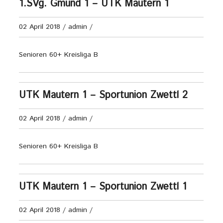
1.SVg. Gmünd 1 – UTK Mautern 1
02 April 2018
/
admin
/
Senioren 60+ Kreisliga B
UTK Mautern 1 – Sportunion Zwettl 2
02 April 2018
/
admin
/
Senioren 60+ Kreisliga B
UTK Mautern 1 – Sportunion Zwettl 1
02 April 2018
/
admin
/