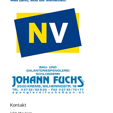
Kontakt