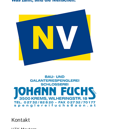
Kontakt