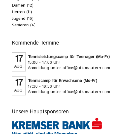
Damen
(12)
Herren
(11)
Jugend
(16)
Senioren
(4)
Kommende Termine
17
Tennisleistungscamp für Teenager (Mo-Fr)
15:00 - 17:00 Uhr
AUG.
Anmeldung unter
office@utk-mautern.com
17
Tenniscamp für Erwachsene (Mo-Fr)
17:30 - 19:30 Uhr
AUG.
Anmeldung unter
office@utk-mautern.com
Unsere Hauptsponsoren