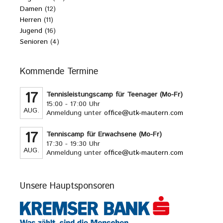
Damen
(12)
Herren
(11)
Jugend
(16)
Senioren
(4)
Kommende Termine
17
Tennisleistungscamp für Teenager (Mo-Fr)
15:00 - 17:00 Uhr
AUG.
Anmeldung unter
office@utk-mautern.com
17
Tenniscamp für Erwachsene (Mo-Fr)
17:30 - 19:30 Uhr
AUG.
Anmeldung unter
office@utk-mautern.com
Unsere Hauptsponsoren