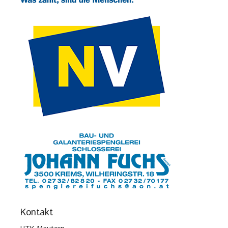
Kontakt