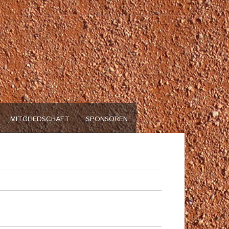
n
MITGLIEDSCHAFT
SPONSOREN