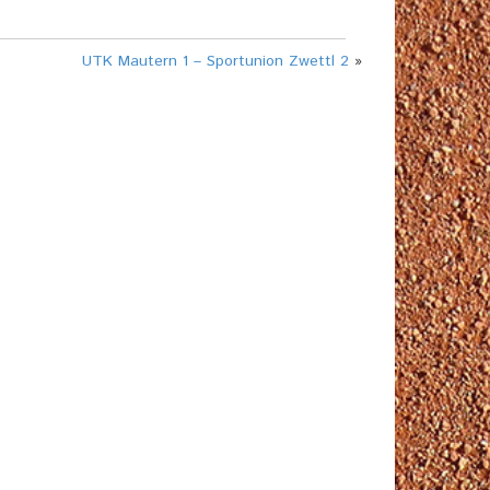
UTK Mautern 1 – Sportunion Zwettl 2
»