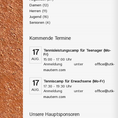
Damen
(12)
Herren
(11)
Jugend
(16)
Senioren
(4)
Kommende Termine
17
Tennisleistungscamp für Teenager (Mo-
Fr)
AUG.
15:00 - 17:00 Uhr
Anmeldung unter
office@utk-
mautern.com
17
Tenniscamp für Erwachsene (Mo-Fr)
17:30 - 19:30 Uhr
AUG.
Anmeldung unter
office@utk-
mautern.com
Unsere Hauptsponsoren