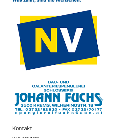
Kontakt