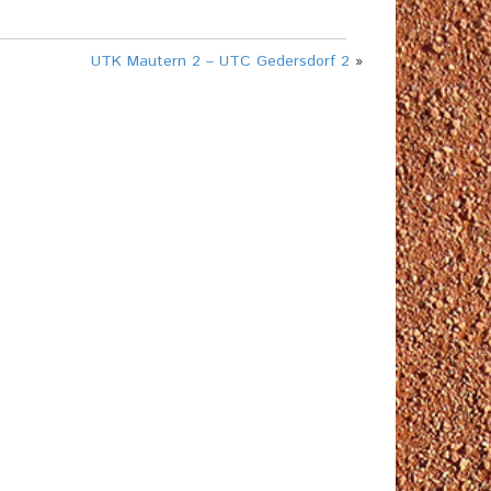
UTK Mautern 2 – UTC Gedersdorf 2
»