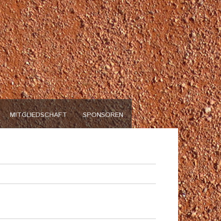
n
MITGLIEDSCHAFT
SPONSOREN