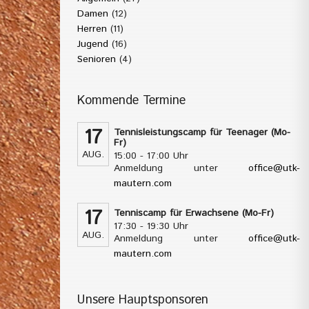
Damen
(12)
Herren
(11)
Jugend
(16)
Senioren
(4)
Kommende Termine
17
Tennisleistungscamp für Teenager (Mo-
Fr)
AUG.
15:00 - 17:00 Uhr
Anmeldung unter
office@utk-
mautern.com
17
Tenniscamp für Erwachsene (Mo-Fr)
17:30 - 19:30 Uhr
AUG.
Anmeldung unter
office@utk-
mautern.com
Unsere Hauptsponsoren