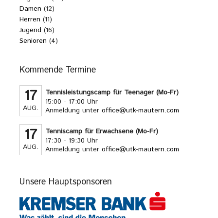
Damen
(12)
Herren
(11)
Jugend
(16)
Senioren
(4)
Kommende Termine
17
Tennisleistungscamp für Teenager (Mo-Fr)
15:00 - 17:00 Uhr
AUG.
Anmeldung unter
office@utk-mautern.com
17
Tenniscamp für Erwachsene (Mo-Fr)
17:30 - 19:30 Uhr
AUG.
Anmeldung unter
office@utk-mautern.com
Unsere Hauptsponsoren