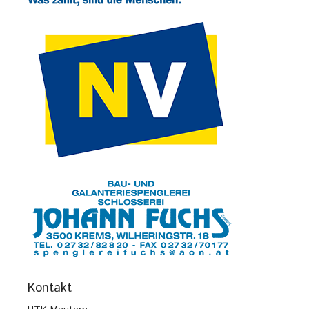
Kontakt