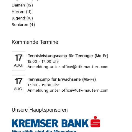
Damen
(12)
Herren
(11)
Jugend
(16)
Senioren
(4)
Kommende Termine
17
Tennisleistungscamp für Teenager (Mo-Fr)
15:00 - 17:00 Uhr
AUG.
Anmeldung unter
office@utk-mautern.com
17
Tenniscamp für Erwachsene (Mo-Fr)
17:30 - 19:30 Uhr
AUG.
Anmeldung unter
office@utk-mautern.com
Unsere Hauptsponsoren