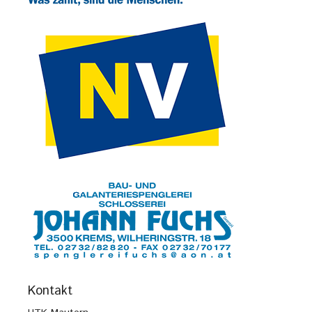
Kontakt