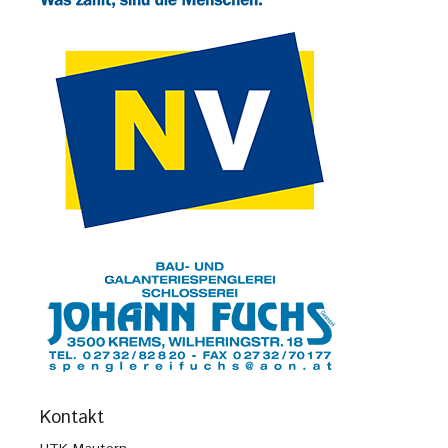
Kontakt