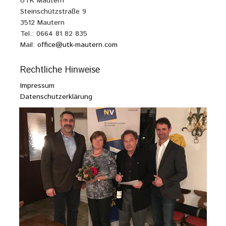
UTK Mautern
Steinschützstraße 9
3512 Mautern
Tel.: 0664 81 82 835
Mail:
office@utk-mautern.com
Rechtliche Hinweise
Impressum
Datenschutzerklärung