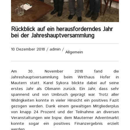
Rückblick auf ein herausforderndes Jahr
bei der Jahreshauptversammlung
10 Dezember 2018
/
admin
/
Allgemein
Am 30. November 2018 fand die
Jahreshauptversammlung beim Wirthaus Hofer in
Mautern statt. Karel Sykora blickte dabei auf seine
erstes Jahr als Obmann zurück. Ein Jahr, dass sehr
spannend und von Umbruch geprägt war. Trotz aller
Widrigkeiten konnte in vieler Hinsicht ein positives Fazit
gezogen werden. Dank einem gewaltigen Mitgliederplus
von knapp 24 Prozent und der Teilnahme an diversen
Veranstaltungen wie bspw. dem Mauterner Adventmarkt
konnte sogar ein positives Finanzergebnis erzielt
werden.