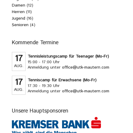
Damen
(12)
Herren
(11)
Jugend
(16)
Senioren
(4)
Kommende Termine
17
Tennisleistungscamp für Teenager (Mo-Fr)
15:00 - 17:00 Uhr
AUG.
Anmeldung unter
office@utk-mautern.com
17
Tenniscamp für Erwachsene (Mo-Fr)
17:30 - 19:30 Uhr
AUG.
Anmeldung unter
office@utk-mautern.com
Unsere Hauptsponsoren