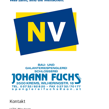
Kontakt