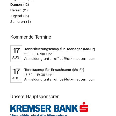
Damen
(12)
Herren
(11)
Jugend
(16)
Senioren
(4)
Kommende Termine
17
Tennisleistungscamp für Teenager (Mo-Fr)
15:00 - 17:00 Uhr
AUG.
Anmeldung unter
office@utk-mautern.com
17
Tenniscamp für Erwachsene (Mo-Fr)
17:30 - 19:30 Uhr
AUG.
Anmeldung unter
office@utk-mautern.com
Unsere Hauptsponsoren