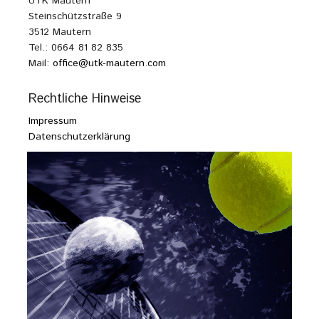
UTK Mautern
Steinschützstraße 9
3512 Mautern
Tel.: 0664 81 82 835
Mail:
office@utk-mautern.com
Rechtliche Hinweise
Impressum
Datenschutzerklärung