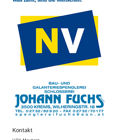
Kontakt