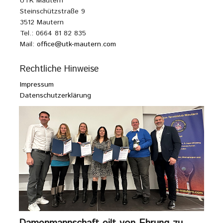
UTK Mautern
Steinschützstraße 9
3512 Mautern
Tel.: 0664 81 82 835
Mail:
office@utk-mautern.com
Rechtliche Hinweise
Impressum
Datenschutzerklärung