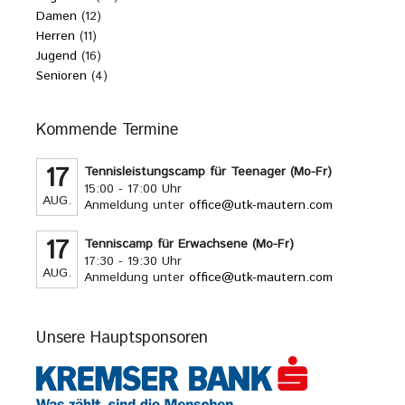
Damen
(12)
Herren
(11)
Jugend
(16)
Senioren
(4)
Kommende Termine
17
Tennisleistungscamp für Teenager (Mo-Fr)
15:00 - 17:00 Uhr
AUG.
Anmeldung unter
office@utk-mautern.com
17
Tenniscamp für Erwachsene (Mo-Fr)
17:30 - 19:30 Uhr
AUG.
Anmeldung unter
office@utk-mautern.com
Unsere Hauptsponsoren