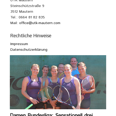
UTK Mautern
Steinschützstraße 9
3512 Mautern
Tel.: 0664 81 82 835
Mail:
office@utk-mautern.com
Rechtliche Hinweise
Impressum
Datenschutzerklärung
Damen Bundesliga: Sensationell drei