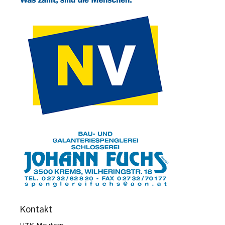
Kontakt