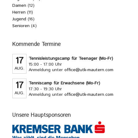
Damen
(12)
Herren
(11)
Jugend
(16)
Senioren
(4)
Kommende Termine
17
Tennisleistungscamp für Teenager (Mo-Fr)
15:00 - 17:00 Uhr
AUG.
Anmeldung unter
office@utk-mautern.com
17
Tenniscamp für Erwachsene (Mo-Fr)
17:30 - 19:30 Uhr
AUG.
Anmeldung unter
office@utk-mautern.com
Unsere Hauptsponsoren