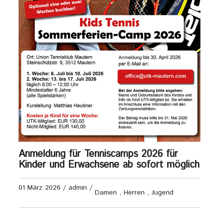
Anmeldung für Tenniscamps 2026 für
Kinder und Erwachsene ab sofort möglich
01 März 2026
/
admin
/
Damen
,
Herren
,
Jugend