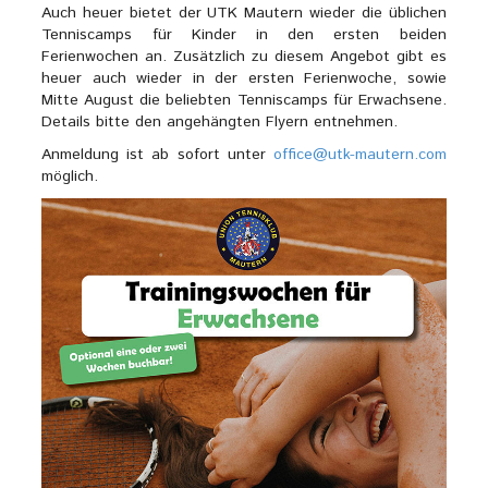
Auch heuer bietet der UTK Mautern wieder die üblichen
Tenniscamps für Kinder in den ersten beiden
Ferienwochen an. Zusätzlich zu diesem Angebot gibt es
heuer auch wieder in der ersten Ferienwoche, sowie
Mitte August die beliebten Tenniscamps für Erwachsene.
Details bitte den angehängten Flyern entnehmen.
Anmeldung ist ab sofort unter
office@utk-mautern.com
möglich.