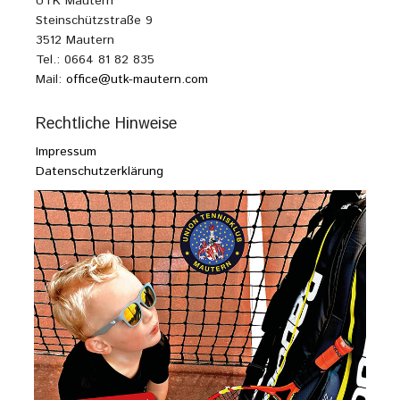
UTK Mautern
Steinschützstraße 9
3512 Mautern
Tel.: 0664 81 82 835
Mail:
office@utk-mautern.com
Rechtliche Hinweise
Impressum
Datenschutzerklärung