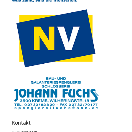
Kontakt