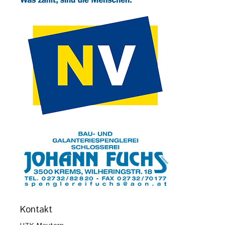
Kontakt