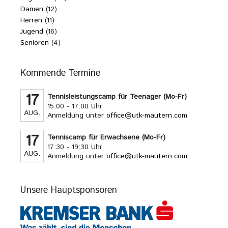
Damen
(12)
Herren
(11)
Jugend
(16)
Senioren
(4)
Kommende Termine
17
Tennisleistungscamp für Teenager (Mo-Fr)
15:00 - 17:00 Uhr
AUG.
Anmeldung unter
office@utk-mautern.com
17
Tenniscamp für Erwachsene (Mo-Fr)
17:30 - 19:30 Uhr
AUG.
Anmeldung unter
office@utk-mautern.com
Unsere Hauptsponsoren