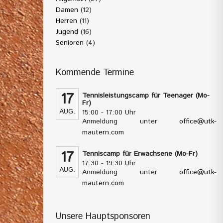
Damen
(12)
Herren
(11)
Jugend
(16)
Senioren
(4)
Kommende Termine
17
Tennisleistungscamp für Teenager (Mo-
Fr)
AUG.
15:00 - 17:00 Uhr
Anmeldung unter
office@utk-
mautern.com
17
Tenniscamp für Erwachsene (Mo-Fr)
17:30 - 19:30 Uhr
AUG.
Anmeldung unter
office@utk-
mautern.com
Unsere Hauptsponsoren