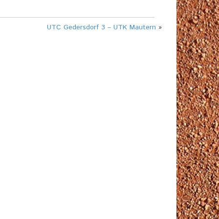
UTC Gedersdorf 3 – UTK Mautern
»