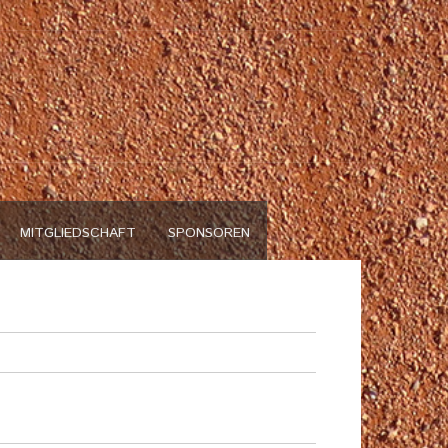
n
MITGLIEDSCHAFT
SPONSOREN