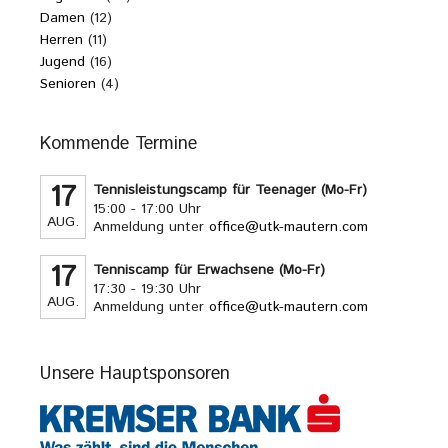
Damen
(12)
Herren
(11)
Jugend
(16)
Senioren
(4)
Kommende Termine
17
Tennisleistungscamp für Teenager (Mo-Fr)
15:00 - 17:00 Uhr
AUG.
Anmeldung unter
office@utk-mautern.com
17
Tenniscamp für Erwachsene (Mo-Fr)
17:30 - 19:30 Uhr
AUG.
Anmeldung unter
office@utk-mautern.com
Unsere Hauptsponsoren