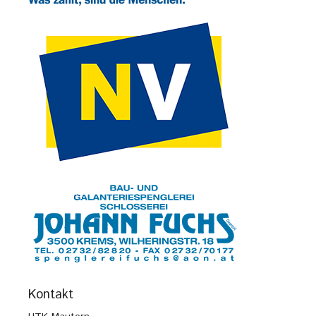
Kontakt