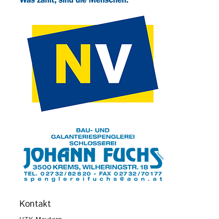
Kontakt