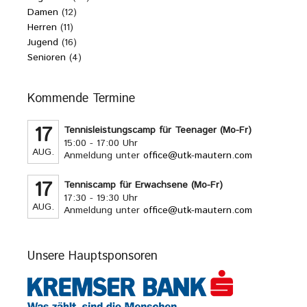
Damen
(12)
Herren
(11)
Jugend
(16)
Senioren
(4)
Kommende Termine
17
Tennisleistungscamp für Teenager (Mo-Fr)
15:00 - 17:00 Uhr
AUG.
Anmeldung unter
office@utk-mautern.com
17
Tenniscamp für Erwachsene (Mo-Fr)
17:30 - 19:30 Uhr
AUG.
Anmeldung unter
office@utk-mautern.com
Unsere Hauptsponsoren