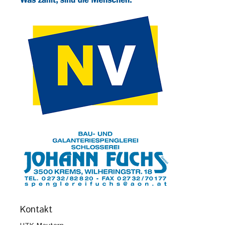
Kontakt