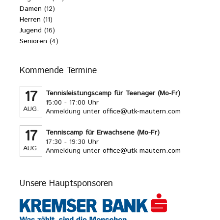
Damen
(12)
Herren
(11)
Jugend
(16)
Senioren
(4)
Kommende Termine
17
Tennisleistungscamp für Teenager (Mo-Fr)
15:00 - 17:00 Uhr
AUG.
Anmeldung unter
office@utk-mautern.com
17
Tenniscamp für Erwachsene (Mo-Fr)
17:30 - 19:30 Uhr
AUG.
Anmeldung unter
office@utk-mautern.com
Unsere Hauptsponsoren