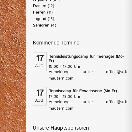
Damen
(12)
Herren
(11)
Jugend
(16)
Senioren
(4)
Kommende Termine
17
Tennisleistungscamp für Teenager (Mo-
Fr)
AUG.
15:00 - 17:00 Uhr
Anmeldung unter
office@utk-
mautern.com
17
Tenniscamp für Erwachsene (Mo-Fr)
17:30 - 19:30 Uhr
AUG.
Anmeldung unter
office@utk-
mautern.com
Unsere Hauptsponsoren