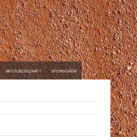
n
MITGLIEDSCHAFT
SPONSOREN