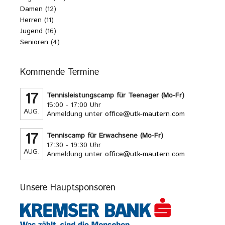
Damen
(12)
Herren
(11)
Jugend
(16)
Senioren
(4)
Kommende Termine
17
Tennisleistungscamp für Teenager (Mo-Fr)
15:00 - 17:00 Uhr
AUG.
Anmeldung unter
office@utk-mautern.com
17
Tenniscamp für Erwachsene (Mo-Fr)
17:30 - 19:30 Uhr
AUG.
Anmeldung unter
office@utk-mautern.com
Unsere Hauptsponsoren