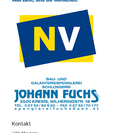
Kontakt