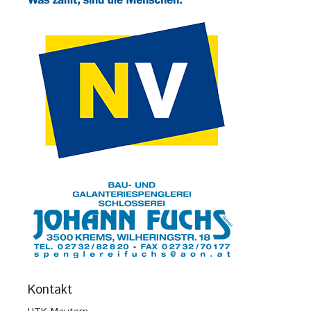
Kontakt