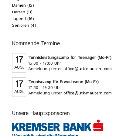
Damen
(12)
Herren
(11)
Jugend
(16)
Senioren
(4)
Kommende Termine
17
Tennisleistungscamp für Teenager (Mo-Fr)
15:00 - 17:00 Uhr
AUG.
Anmeldung unter
office@utk-mautern.com
17
Tenniscamp für Erwachsene (Mo-Fr)
17:30 - 19:30 Uhr
AUG.
Anmeldung unter
office@utk-mautern.com
Unsere Hauptsponsoren