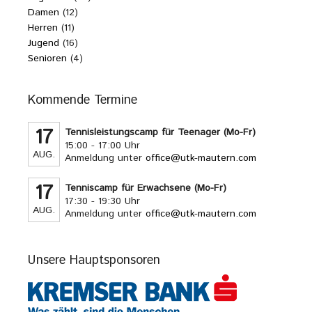
Damen
(12)
Herren
(11)
Jugend
(16)
Senioren
(4)
Kommende Termine
17
Tennisleistungscamp für Teenager (Mo-Fr)
15:00 - 17:00 Uhr
AUG.
Anmeldung unter
office@utk-mautern.com
17
Tenniscamp für Erwachsene (Mo-Fr)
17:30 - 19:30 Uhr
AUG.
Anmeldung unter
office@utk-mautern.com
Unsere Hauptsponsoren