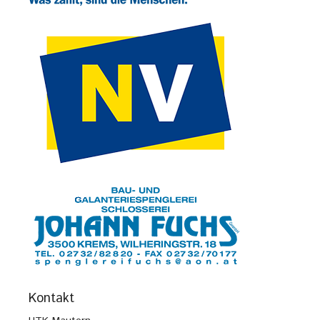
Kontakt