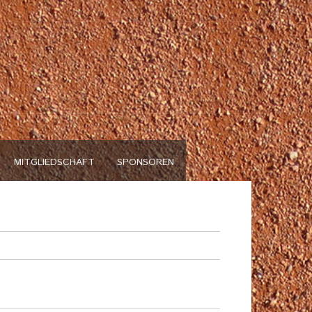
n
MITGLIEDSCHAFT
SPONSOREN