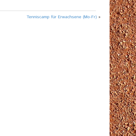
Tenniscamp für Erwachsene (Mo-Fr)
»