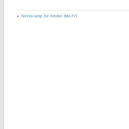
«
Tenniscamp für Kinder (Mo-Fr)