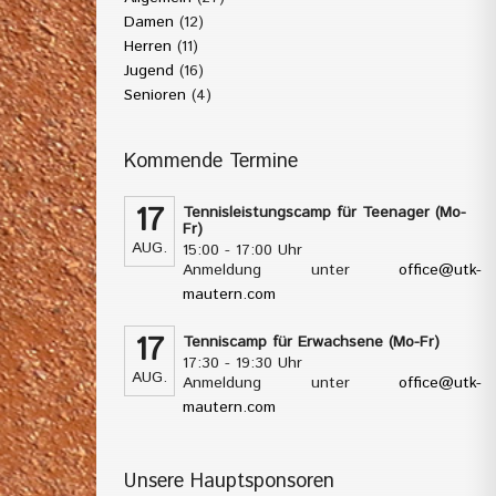
Damen
(12)
Herren
(11)
Jugend
(16)
Senioren
(4)
Kommende Termine
17
Tennisleistungscamp für Teenager (Mo-
Fr)
AUG.
15:00 - 17:00 Uhr
Anmeldung unter
office@utk-
mautern.com
17
Tenniscamp für Erwachsene (Mo-Fr)
17:30 - 19:30 Uhr
AUG.
Anmeldung unter
office@utk-
mautern.com
Unsere Hauptsponsoren