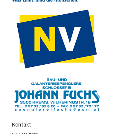
Kontakt