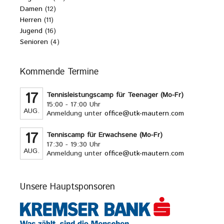
Damen
(12)
Herren
(11)
Jugend
(16)
Senioren
(4)
Kommende Termine
17
Tennisleistungscamp für Teenager (Mo-Fr)
15:00 - 17:00 Uhr
AUG.
Anmeldung unter
office@utk-mautern.com
17
Tenniscamp für Erwachsene (Mo-Fr)
17:30 - 19:30 Uhr
AUG.
Anmeldung unter
office@utk-mautern.com
Unsere Hauptsponsoren