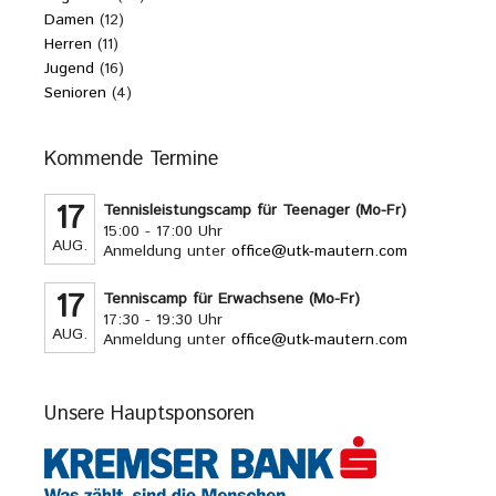
Damen
(12)
Herren
(11)
Jugend
(16)
Senioren
(4)
Kommende Termine
17
Tennisleistungscamp für Teenager (Mo-Fr)
15:00 - 17:00 Uhr
AUG.
Anmeldung unter
office@utk-mautern.com
17
Tenniscamp für Erwachsene (Mo-Fr)
17:30 - 19:30 Uhr
AUG.
Anmeldung unter
office@utk-mautern.com
Unsere Hauptsponsoren