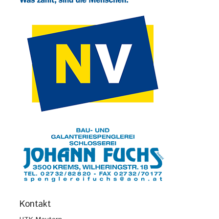
Kontakt