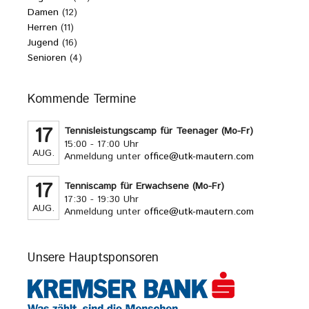
Damen
(12)
Herren
(11)
Jugend
(16)
Senioren
(4)
Kommende Termine
17
Tennisleistungscamp für Teenager (Mo-Fr)
15:00 - 17:00 Uhr
AUG.
Anmeldung unter
office@utk-mautern.com
17
Tenniscamp für Erwachsene (Mo-Fr)
17:30 - 19:30 Uhr
AUG.
Anmeldung unter
office@utk-mautern.com
Unsere Hauptsponsoren