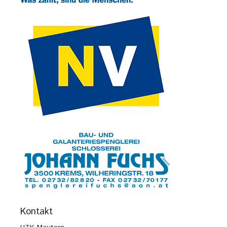
Kontakt