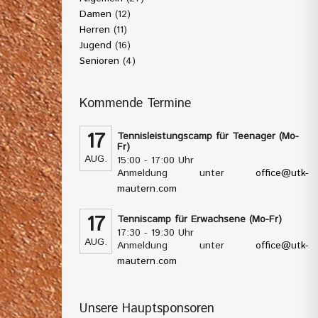
Damen
(12)
Herren
(11)
Jugend
(16)
Senioren
(4)
Kommende Termine
17
Tennisleistungscamp für Teenager (Mo-
Fr)
AUG.
15:00 - 17:00 Uhr
Anmeldung unter
office@utk-
mautern.com
17
Tenniscamp für Erwachsene (Mo-Fr)
17:30 - 19:30 Uhr
AUG.
Anmeldung unter
office@utk-
mautern.com
Unsere Hauptsponsoren