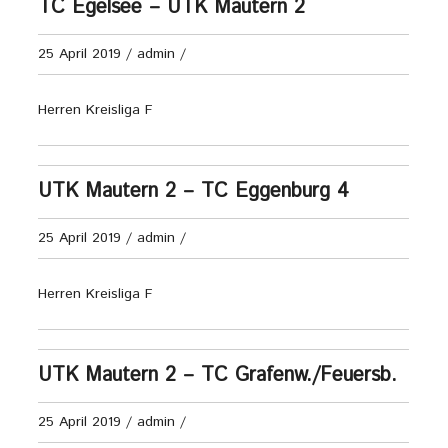
TC Egelsee – UTK Mautern 2
25 April 2019
/
admin
/
Herren Kreisliga F
UTK Mautern 2 – TC Eggenburg 4
25 April 2019
/
admin
/
Herren Kreisliga F
UTK Mautern 2 – TC Grafenw./Feuersb.
25 April 2019
/
admin
/