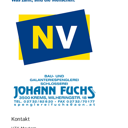
Kontakt