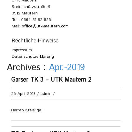
UTK Mautern
Steinschützstraße 9
3512 Mautern
Tel.: 0664 81 82 835
Mail:
office@utk-mautern.com
Rechtliche Hinweise
Impressum
Datenschutzerklärung
Archives :
Apr.-2019
Garser TK 3 – UTK Mautern 2
25 April 2019
/
admin
/
Herren Kreisliga F