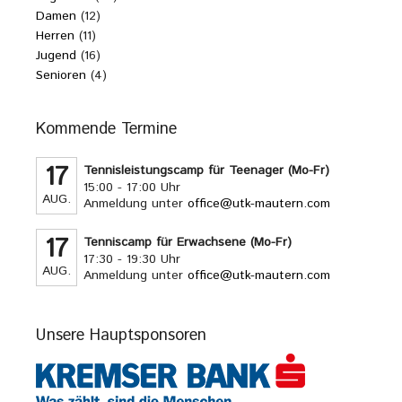
Damen
(12)
Herren
(11)
Jugend
(16)
Senioren
(4)
Kommende Termine
17
Tennisleistungscamp für Teenager (Mo-Fr)
15:00 - 17:00 Uhr
AUG.
Anmeldung unter
office@utk-mautern.com
17
Tenniscamp für Erwachsene (Mo-Fr)
17:30 - 19:30 Uhr
AUG.
Anmeldung unter
office@utk-mautern.com
Unsere Hauptsponsoren