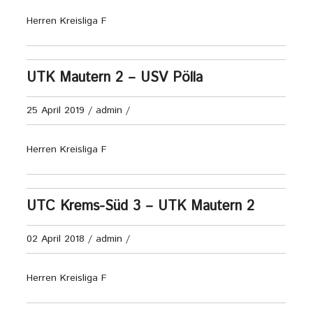
Herren Kreisliga F
UTK Mautern 2 – USV Pölla
25 April 2019
/
admin
/
Herren Kreisliga F
UTC Krems-Süd 3 – UTK Mautern 2
02 April 2018
/
admin
/
Herren Kreisliga F