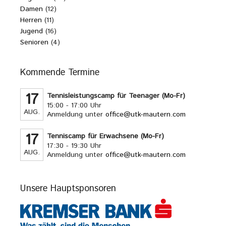
Damen
(12)
Herren
(11)
Jugend
(16)
Senioren
(4)
Kommende Termine
17
Tennisleistungscamp für Teenager (Mo-Fr)
15:00 - 17:00 Uhr
AUG.
Anmeldung unter
office@utk-mautern.com
17
Tenniscamp für Erwachsene (Mo-Fr)
17:30 - 19:30 Uhr
AUG.
Anmeldung unter
office@utk-mautern.com
Unsere Hauptsponsoren