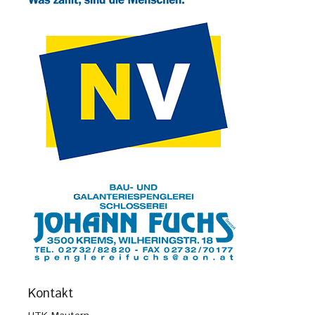
Kontakt