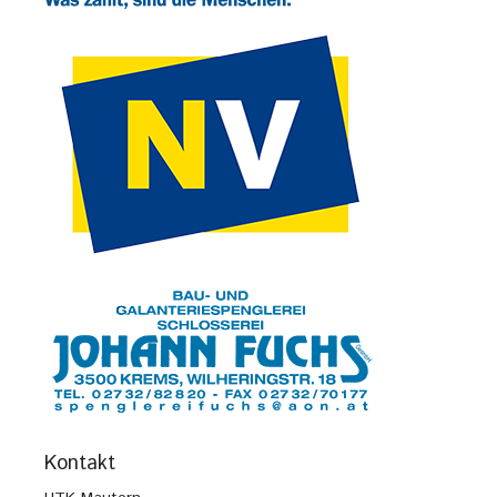
Kontakt