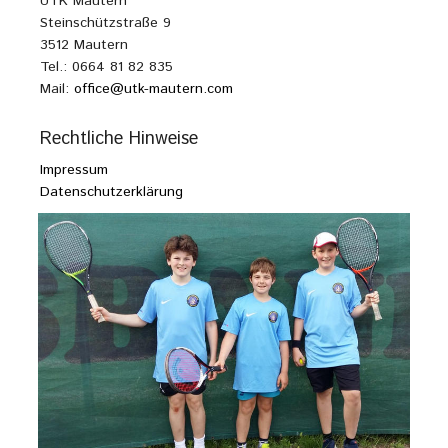
UTK Mautern
Steinschützstraße 9
3512 Mautern
Tel.: 0664 81 82 835
Mail:
office@utk-mautern.com
Rechtliche Hinweise
Impressum
Datenschutzerklärung