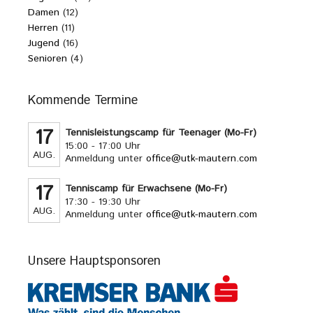
Damen
(12)
Herren
(11)
Jugend
(16)
Senioren
(4)
Kommende Termine
17
Tennisleistungscamp für Teenager (Mo-Fr)
15:00 - 17:00 Uhr
AUG.
Anmeldung unter
office@utk-mautern.com
17
Tenniscamp für Erwachsene (Mo-Fr)
17:30 - 19:30 Uhr
AUG.
Anmeldung unter
office@utk-mautern.com
Unsere Hauptsponsoren