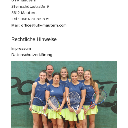
UTK Mautern
Steinschützstraße 9
3512 Mautern
Tel.: 0664 81 82 835
Mail:
office@utk-mautern.com
Rechtliche Hinweise
Impressum
Datenschutzerklärung