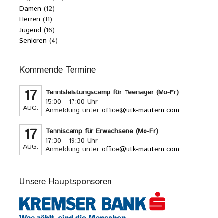
Damen
(12)
Herren
(11)
Jugend
(16)
Senioren
(4)
Kommende Termine
17
Tennisleistungscamp für Teenager (Mo-Fr)
15:00 - 17:00 Uhr
AUG.
Anmeldung unter
office@utk-mautern.com
17
Tenniscamp für Erwachsene (Mo-Fr)
17:30 - 19:30 Uhr
AUG.
Anmeldung unter
office@utk-mautern.com
Unsere Hauptsponsoren