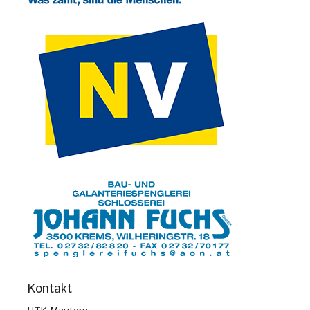
Kontakt