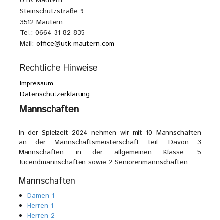
UTK Mautern
Steinschützstraße 9
3512 Mautern
Tel.: 0664 81 82 835
Mail:
office@utk-mautern.com
Rechtliche Hinweise
Impressum
Datenschutzerklärung
Mannschaften
In der Spielzeit 2024 nehmen wir mit 10 Mannschaften
an der Mannschaftsmeisterschaft teil. Davon 3
Mannschaften in der allgemeinen Klasse, 5
Jugendmannschaften sowie 2 Seniorenmannschaften.
Mannschaften
Damen 1
Herren 1
Herren 2