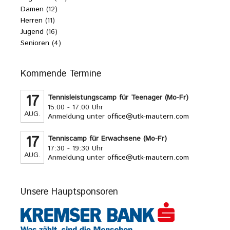
Damen
(12)
Herren
(11)
Jugend
(16)
Senioren
(4)
Kommende Termine
17
Tennisleistungscamp für Teenager (Mo-Fr)
15:00 - 17:00 Uhr
AUG.
Anmeldung unter
office@utk-mautern.com
17
Tenniscamp für Erwachsene (Mo-Fr)
17:30 - 19:30 Uhr
AUG.
Anmeldung unter
office@utk-mautern.com
Unsere Hauptsponsoren