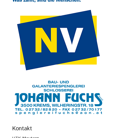
Kontakt