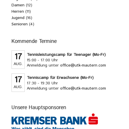
Damen
(12)
Herren
(11)
Jugend
(16)
Senioren
(4)
Kommende Termine
17
Tennisleistungscamp für Teenager (Mo-Fr)
15:00 - 17:00 Uhr
AUG.
Anmeldung unter
office@utk-mautern.com
17
Tenniscamp für Erwachsene (Mo-Fr)
17:30 - 19:30 Uhr
AUG.
Anmeldung unter
office@utk-mautern.com
Unsere Hauptsponsoren