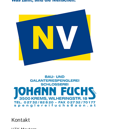
Kontakt