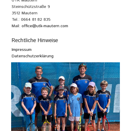
UTK Mautern
Steinschützstraße 9
3512 Mautern
Tel.: 0664 81 82 835
Mail:
office@utk-mautern.com
Rechtliche Hinweise
Impressum
Datenschutzerklärung