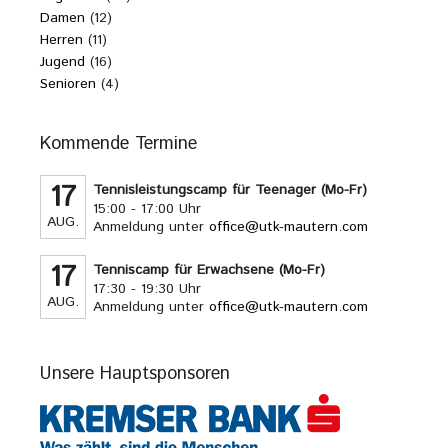
Damen
(12)
Herren
(11)
Jugend
(16)
Senioren
(4)
Kommende Termine
17
Tennisleistungscamp für Teenager (Mo-Fr)
15:00 - 17:00 Uhr
AUG.
Anmeldung unter
office@utk-mautern.com
17
Tenniscamp für Erwachsene (Mo-Fr)
17:30 - 19:30 Uhr
AUG.
Anmeldung unter
office@utk-mautern.com
Unsere Hauptsponsoren