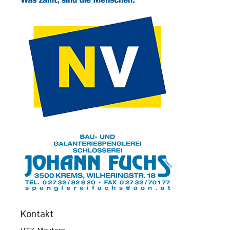
Kontakt