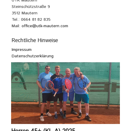
UTK Mautern
Steinschützstraße 9
3512 Mautern
Tel.: 0664 81 82 835
Mail:
office@utk-mautern.com
Rechtliche Hinweise
Impressum
Datenschutzerklärung