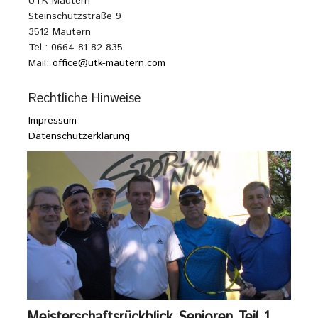
UTK Mautern
Steinschützstraße 9
3512 Mautern
Tel.: 0664 81 82 835
Mail:
office@utk-mautern.com
Rechtliche Hinweise
Impressum
Datenschutzerklärung
Meisterschaftsrückblick Senioren Teil 1