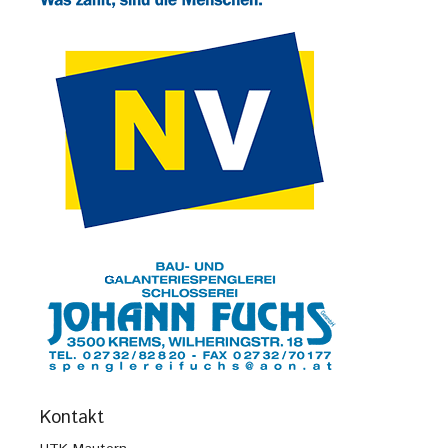
Kontakt