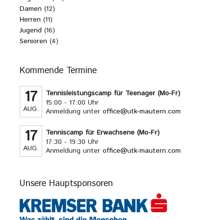
Damen
(12)
Herren
(11)
Jugend
(16)
Senioren
(4)
Kommende Termine
17
Tennisleistungscamp für Teenager (Mo-Fr)
15:00 - 17:00 Uhr
AUG.
Anmeldung unter
office@utk-mautern.com
17
Tenniscamp für Erwachsene (Mo-Fr)
17:30 - 19:30 Uhr
AUG.
Anmeldung unter
office@utk-mautern.com
Unsere Hauptsponsoren