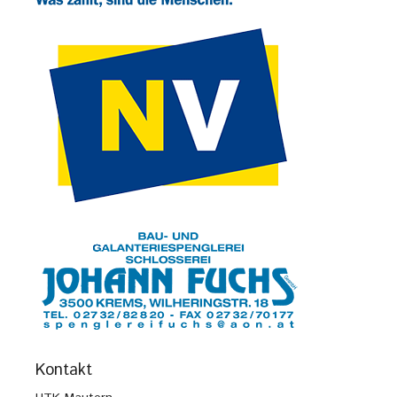
Kontakt