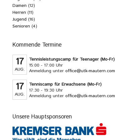
Damen
(12)
Herren
(11)
Jugend
(16)
Senioren
(4)
Kommende Termine
17
Tennisleistungscamp für Teenager (Mo-Fr)
15:00 - 17:00 Uhr
AUG.
Anmeldung unter
office@utk-mautern.com
17
Tenniscamp für Erwachsene (Mo-Fr)
17:30 - 19:30 Uhr
AUG.
Anmeldung unter
office@utk-mautern.com
Unsere Hauptsponsoren