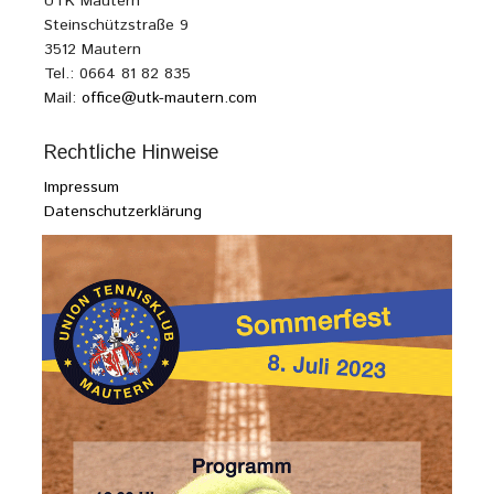
UTK Mautern
Steinschützstraße 9
3512 Mautern
Tel.: 0664 81 82 835
Mail:
office@utk-mautern.com
Rechtliche Hinweise
Impressum
Datenschutzerklärung