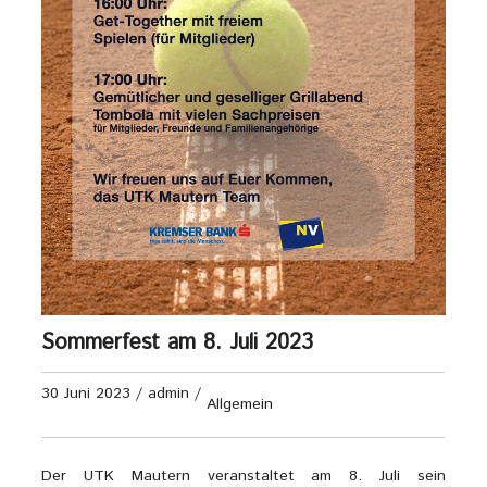
Sommerfest am 8. Juli 2023
30 Juni 2023
/
admin
/
Allgemein
Der UTK Mautern veranstaltet am 8. Juli sein