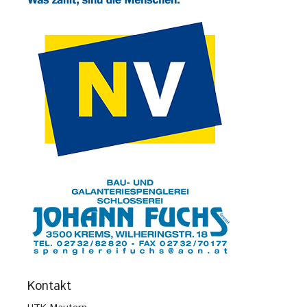
Kontakt