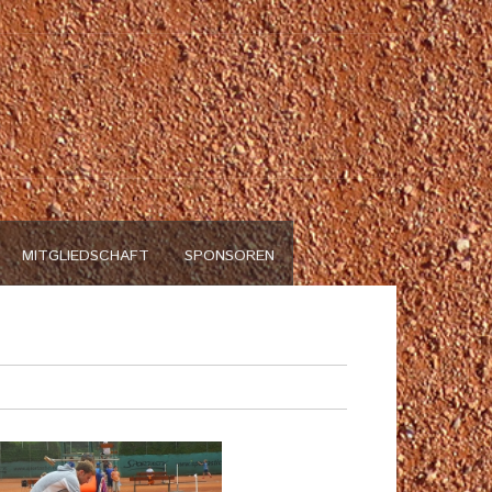
n
MITGLIEDSCHAFT
SPONSOREN