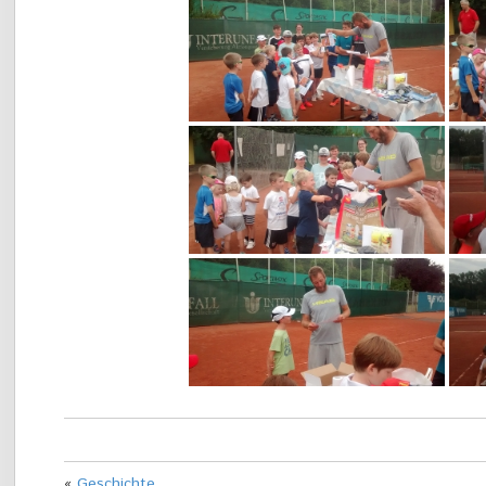
«
Geschichte