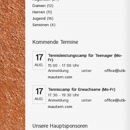
Damen
(12)
Herren
(11)
Jugend
(16)
Senioren
(4)
Kommende Termine
17
Tennisleistungscamp für Teenager (Mo-
Fr)
AUG.
15:00 - 17:00 Uhr
Anmeldung unter
office@utk-
mautern.com
17
Tenniscamp für Erwachsene (Mo-Fr)
17:30 - 19:30 Uhr
AUG.
Anmeldung unter
office@utk-
mautern.com
Unsere Hauptsponsoren